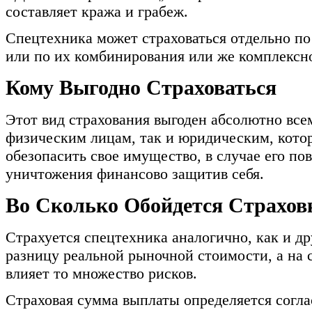
составляет кража и грабеж.
Спецтехника может страховаться отдельно п
или по их комбинирования или же комплексно
Кому Выгодно Страховаться
Этот вид страхования выгоден абсолютно все
физическим лицам, так и юридическим, котор
обезопасить свое имущество, в случае его по
уничтожения финансово защитив себя.
Во Сколько Обойдется Страхов
Страхуется спецтехника аналогично, как и др
разницу реальной рыночной стоимости, а на 
влияет то множество рисков.
Страховая сумма выплаты определяется согл