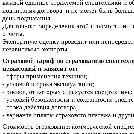
каждой единице страхуемой спецтехники и о
подписания договора, и не может быть больш
день подписания.
Для точного определения этой стоимости исп
отчеты.
Экспертную оценку проводит или непосредст
независимые эксперты.
Страховой тариф по страхованию спецтехн
невысокий и зависит от:
- сферы применения техники;
- условий и срока эксплуатации;
- рисков, от которых страхуется спецтехника;
- условий безопасности и сохранности спецт
- срока действия договора;
- варианта оплаты страхового платежа и друг
Стоимость страхования коммерческой спецте