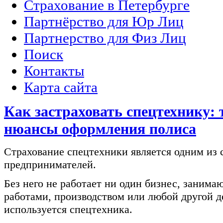
Страхование в Петербурге
Партнёрство для Юр Лиц
Партнерство для Физ Лиц
Поиск
Контакты
Карта сайта
Как застраховать спецтехнику:
нюансы оформления полиса
Страхование спецтехники является одним из
предпринимателей.
Без него не работает ни один бизнес, заним
работами, производством или любой другой д
используется спецтехника.