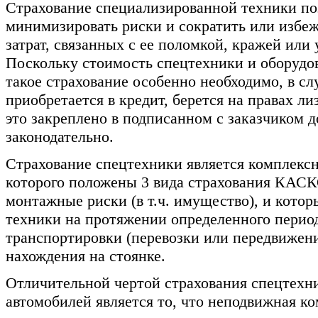
Страхование специализированной техники по
минимизировать риски и сократить или избе
затрат, связанных с ее поломкой, кражей или
Поскольку стоимость спецтехники и оборудов
такое страхование особенно необходимо, в сл
приобретается в кредит, берется на правах ли
это закреплено в подписанном с заказчиком д
законодательно.
Страхование спецтехники является комплекс
которого положены 3 вида страхования КАСКО
монтажные риски (в т.ч. имущество), и котор
техники на протяжении определенного период
транспортировки (перевозки или передвижени
нахождения на стоянке.
Отличительной чертой страхования спецтехни
автомобилей является то, что неподвижная к