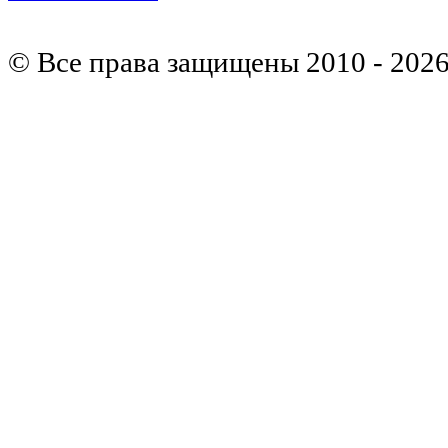
© Все права защищены 2010 - 202