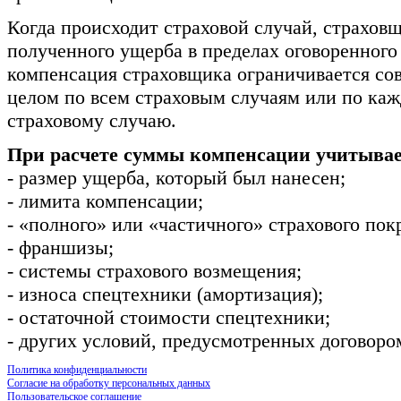
Когда происходит страховой случай, страхов
полученного ущерба в пределах оговоренного
компенсация страховщика ограничивается со
целом по всем страховым случаям или по каж
страховому случаю.
При расчете суммы компенсации учитыва
- размер ущерба, который был нанесен;
- лимита компенсации;
- «полного» или «частичного» страхового пок
- франшизы;
- системы страхового возмещения;
- износа спецтехники (амортизация);
- остаточной стоимости спецтехники;
- других условий, предусмотренных договоро
Политика конфиденциальности
Согласие на обработку персональных данных
Пользовательское соглашение