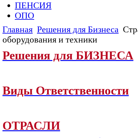
ПЕНСИЯ
ОПО
Главная
Решения для Бизнеса
Стр
оборудования и техники
Решения для БИЗНЕСА
Виды Ответственности
ОТРАСЛИ