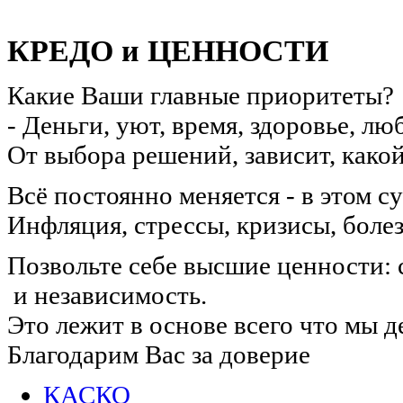
КРЕДО и ЦЕННОСТИ
Какие Ваши главные приоритеты?
- Деньги, уют, время, здоровье, л
От выбора решений, зависит, какой
Всё постоянно меняется - в этом с
Инфляция, стрессы, кризисы, боле
Позвольте себе высшие ценности: 
и независимость.
Это лежит в основе всего что мы д
Благодарим Вас за доверие
КАСКО