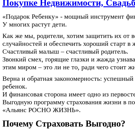
Покупке Недвижимости, Свадь
«Подарок Ребенку» - мощный инструмент фи
У многих растут дети.
Как же мы, родители, хотим защитить их от 
случайностей и обеспечить хороший старт в 
Счастливый малыш – счастливый родитель.
Звонкий смех, горящие глазки и жажда узнава
этим миром – это ли не то, ради чего стоит ж
Верна и обратная закономерность: успешный
ребенок.
И финансовая сторона имеет одно из первос
Выгодную программу страхования жизни в по
«Альянс РОСНО ЖИЗНЬ».
Почему Страховать Выгодно?