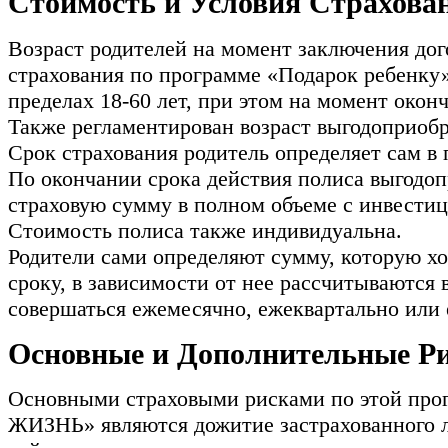
Стоимость и Условия Страхова
Возраст родителей на момент заключения дог
страхования по программе «Подарок ребенку»
пределах 18-60 лет, при этом на момент оконч
Также регламентирован возраст выгодоприобрет
Срок страхования родитель определяет сам в п
По окончании срока действия полиса выгодоп
страховую сумму в полном объеме с инвести
Стоимость полиса также индивидуальна.
Родители сами определяют сумму, которую хо
сроку, в зависимости от нее рассчитываются 
совершаться ежемесячно, ежеквартально или 
Основные и Дополнительные Р
Основными страховыми рисками по этой пр
ЖИЗНЬ» являются дожитие застрахованного л