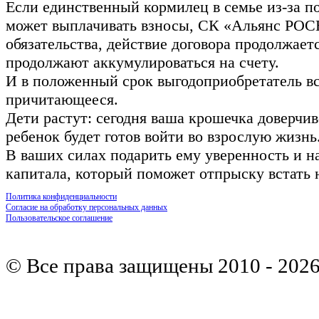
Если единственный кормилец в семье из-за п
может выплачивать взносы, СК «Альянс РОС
обязательства, действие договора продолжаетс
продолжают аккумулироваться на счету.
И в положенный срок выгодоприобретатель вс
причитающееся.
Дети растут: сегодня ваша крошечка доверчиво
ребенок будет готов войти во взрослую жизнь
В ваших силах подарить ему уверенность и н
капитала, который поможет отпрыску встать 
Политика конфиденциальности
Согласие на обработку персональных данных
Пользовательское соглашение
© Все права защищены 2010 - 202