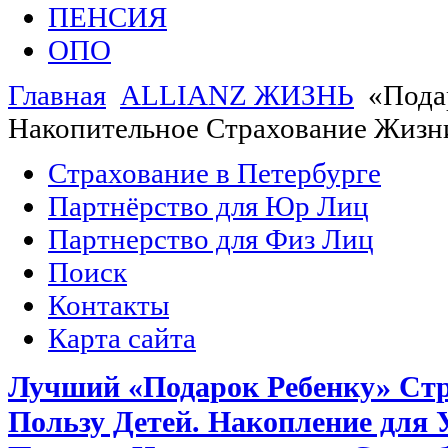
ПЕНСИЯ
ОПО
Главная
ALLIANZ ЖИЗНЬ
«Пода
Накопительное Страхование Жизни
Страхование в Петербурге
Партнёрство для Юр Лиц
Партнерство для Физ Лиц
Поиск
Контакты
Карта сайта
Лучший «Подарок Ребенку» Стр
Пользу Детей. Накопление для 