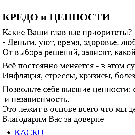
КРЕДО и ЦЕННОСТИ
Какие Ваши главные приоритеты?
- Деньги, уют, время, здоровье, л
От выбора решений, зависит, какой
Всё постоянно меняется - в этом с
Инфляция, стрессы, кризисы, боле
Позвольте себе высшие ценности: 
и независимость.
Это лежит в основе всего что мы д
Благодарим Вас за доверие
КАСКО