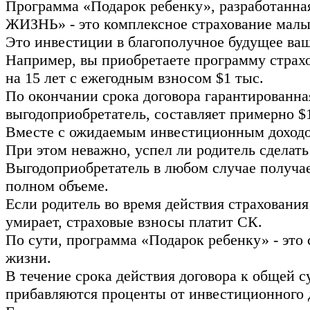
Программа «Подарок ребенку», разработанн
ЖИЗНЬ» - это комплексное страхование малы
Это инвестиции в благополучное будущее ваш
Например, вы приобретаете программу страхо
на 15 лет с ежегодным взносом $1 тыс.
По окончании срока договора гарантированна
выгодоприобретатель, составляет примерно $1
Вместе с ожидаемым инвестиционным доходом
При этом неважно, успел ли родитель сделать
Выгодоприобретатель в любом случае получа
полном объеме.
Если родитель во время действия страхования
умирает, страховые взносы платит СК.
По сути, программа «Подарок ребенку» - это
жизни.
В течение срока действия договора к общей 
прибавляются проценты от инвестиционного 