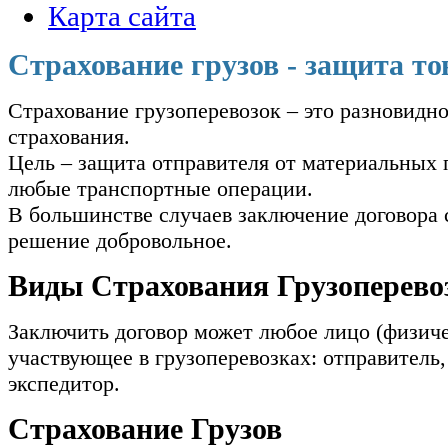
Карта сайта
Страхование грузов - защита то
Страхование грузоперевозок – это разновидн
страхования.
Цель – защита отправителя от материальных 
любые транспортные операции.
В большинстве случаев заключение договора 
решение добровольное.
Виды Страхования Грузоперево
Заключить договор может любое лицо (физиче
участвующее в грузоперевозках: отправитель,
экспедитор.
Страхование Грузов