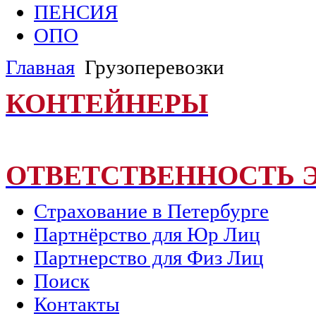
ПЕНСИЯ
ОПО
Главная
Грузоперевозки
КОНТЕЙНЕРЫ
ОТВЕТСТВЕННОСТЬ 
Страхование в Петербурге
Партнёрство для Юр Лиц
Партнерство для Физ Лиц
Поиск
Контакты