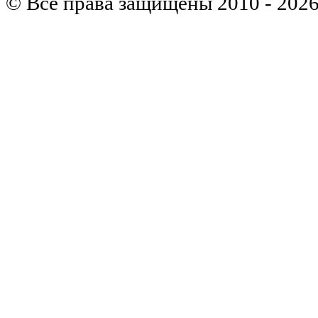
© Все права защищены 2010 - 202