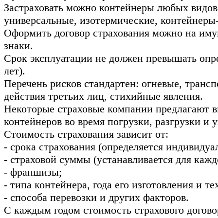
Застраховать можно контейнеры любых видов
универсальные, изотермические, контейнеры-
Оформить договор страхования можно на им
знаки.
Срок эксплуатации не должен превышать опр
лет).
Перечень рисков стандартен: огневые, транс
действия третьих лиц, стихийные явления.
Некоторые страховые компании предлагают 
контейнеров во время погрузки, разгрузки и у
Стоимость страхования зависит от:
- срока страхования (определяется индивидуа
- страховой суммы (устанавливается для кажд
- франшизы;
- типа контейнера, года его изготовления и т
- способа перевозки и других факторов.
С каждым годом стоимость страхового договор