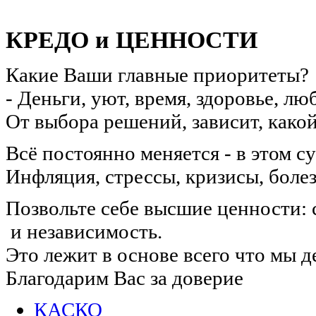
КРЕДО и ЦЕННОСТИ
Какие Ваши главные приоритеты?
- Деньги, уют, время, здоровье, л
От выбора решений, зависит, какой
Всё постоянно меняется - в этом с
Инфляция, стрессы, кризисы, боле
Позвольте себе высшие ценности: 
и независимость.
Это лежит в основе всего что мы д
Благодарим Вас за доверие
КАСКО