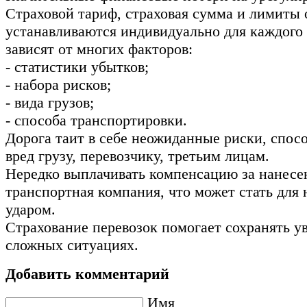
Страховой тариф, страховая сумма и лимиты 
устанавливаются индивидуально для каждого 
зависят от многих факторов:
- статистики убытков;
- набора рисков;
- вида грузов;
- способа транспортировки.
Дорога таит в себе неожиданные риски, спо
вред грузу, перевозчику, третьим лицам.
Нередко выплачивать компенсацию за нанес
транспортная компания, что может стать для
ударом.
Страхование перевозок помогает сохранять у
сложных ситуациях.
Добавить комментарий
Имя