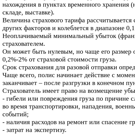
нахождения в пунктах временного хранения (
складе, выставке).
Величина страхового тарифа рассчитывается 
других факторов и колеблется в диапазоне 0,
Неоплачиваемый минимальный убыток (франш
страхователем.
Он может быть нулевым, но чаще его размер 
0,2%-2% от страховой стоимости груза.
Срок страхования для разовой отправки опред
Чаще всего, полис начинает действие с момен
заканчивает – после разгрузки в конечном пу
Страхователь имеет право на возмещение убыт
- гибели или повреждения груза по причине 
во время транспортировки, нападения, военн
событий;
- наличия расходов на ремонт или спасение гр
- затрат на экспертизу.