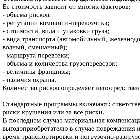
Ее стоимость зависит от многих факторов:
- объема рисков;
- репутации компании-перевозчика;
- стоимости, вида и упаковки груза;
- вида транспорта (автомобильный, железно
водный, смешанный);
- маршрута перевозки;
- объема и количества грузоперевозок;
- величины франшизы;
- наличия охраны.
Количество рисков определяет непосредствен
Стандартные программы включают: ответстве
риски крушения или за все риски.
В последнем случае материальная компенсац
выгодоприобретателю в случае повреждения ил
время транспортировки и погрузочно-разгрузо