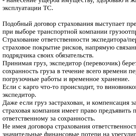
эксплуатации ТС.
Подобный договор страхования выступает п
при выборе транспортной компании грузоотп
Страхование ответственности экспедитора/пе
страховое покрытие рисков, напрямую связа
подрядчика своих обязательств.
Принимая груз, экспедитор (перевозчик) берет
сохранность груза в течение всего времени пе
погрузочные работы и временное хранение.
Если с карго что-то происходит, то виновник
экспедитор.
Даже если груз застрахован, и компенсация 
страховая компания имеет право предъявить 
ответственному за сохранность.
Не имея договора страхования ответственност
значительные финансовые потери на урегули