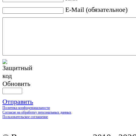
E-Mail (обязательное)
Обновить
Отправить
Политика конфиденциальности
Согласие на обработку персональных данных
Пользовательское соглашение