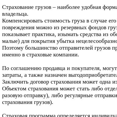
Страхование грузов – наиболее удобная форм
владельца.
Компенсировать стоимость груза в случае его
повреждения можно из резервных фондов груз
показывает практика, изымать средства из об
малые) для покрытия убытка нецелесообразн
Поэтому большинство отправителей грузов п
именно в страховые компании.
По соглашению продавца и покупателя, могут
затраты, а также назначен выгодоприобретате
Заключить договор страхования может одна из
Объектом страхования может стать либо отдел
разовую отправку), либо регулярные отправки
страхования грузов).
Страховая программа определяется индивиду