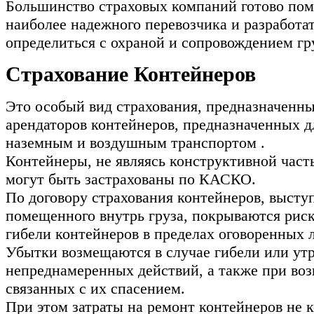
Большинство страховых компаний готово пом
наиболее надежного перевозчика и разработат
определиться с охраной и сопровождением гр
Страхование Контейнеров
Это особый вид страхования, предназначенны
арендаторов контейнеров, предназначенных д
наземным и воздушным транспортом .
Контейнеры, не являясь конструктивной част
могут быть застрахованы по КАСКО.
По договору страхования контейнеров, выст
помещенного внутрь груза, покрываются рис
гибели контейнеров в пределах оговоренных 
Убытки возмещаются в случае гибели или утр
непреднамеренных действий, а также при воз
связанных с их спасением.
При этом затраты на ремонт контейнеров не 