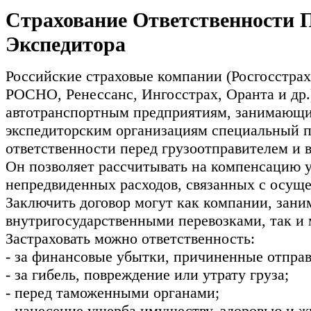
Страхование Ответственности 
Экспедитора
Российские страховые компании (Росгосстрах
РОСНО, Ренессанс, Ингосстрах, Оранта и др.
автотранспортным предприятиям, занимающи
экспедиторским организациям специальный п
ответственности перед грузоотправителем и в
Он позволяет рассчитывать на компенсацию у
непредвиденных расходов, связанных с осуще
Заключить договор могут как компании, зан
внутригосударственными перевозками, так и
Застраховать можно ответственность:
- за финансовые убытки, причиненные отправ
- за гибель, повреждение или утрату груза;
- перед таможенными органами;
- нанесение ущерба имуществу, здоровью и ж